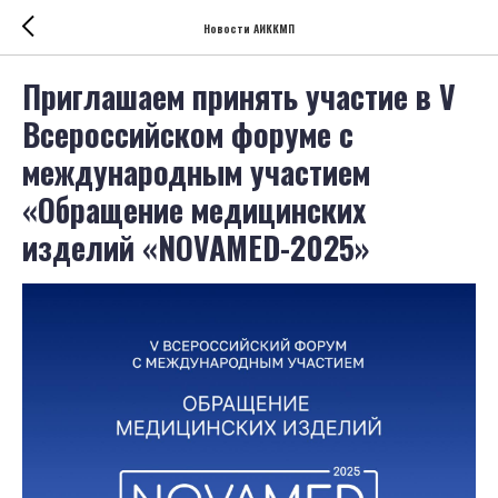
Новости АИККМП
Приглашаем принять участие в V
Всероссийском форуме с
международным участием
«Обращение медицинских
изделий «NOVAMED-2025»