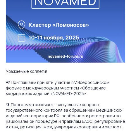
Уважаемые коллеги!
📢 Приглашаем принять участие в V Всероссийском
форуме с международным участием «Обращение
медицинских изделий «NOVAMED-2025».
🔰 Программа включает – актуальные вопросы
государственного контроля за обращением медицинских
изделий на территории РФ, особенности регистрации по
национальной процедуре и правилам ЕАЭС, регулирование
и стандартизация, международная кооперация и экспорт,