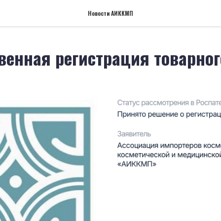
Новости АИККМП
венная регистрация товарног