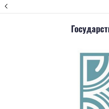
Государст