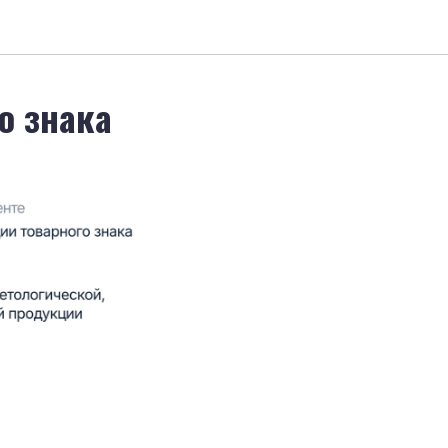
о знака