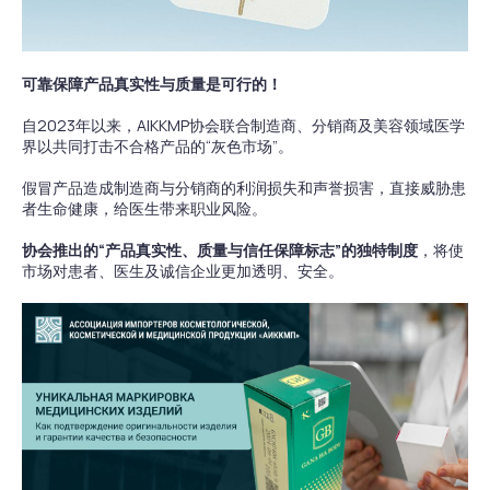
可靠保障产品真实性与质量是可行的！
自2023年以来，AIKKMP协会联合制造商、分销商及美容领域医学
界以共同打击不合格产品的“灰色市场”。
假冒产品造成制造商与分销商的利润损失和声誉损害，直接威胁患
者生命健康，给医生带来职业风险。
协会推出的“产品真实性、质量与信任保障标志”的独特制度
，将使
市场对患者、医生及诚信企业更加透明、安全。