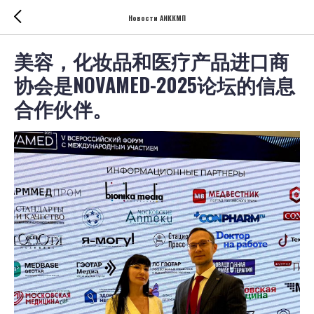
Новости АИККМП
美容，化妆品和医疗产品进口商
协会是NOVAMED-2025论坛的信息
合作伙伴。