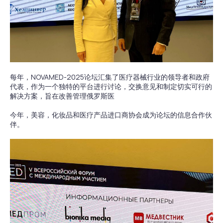
每年，NOVAMED-2025论坛汇集了医疗器械行业的领导者和政府
代表，作为一个独特的平台进行讨论，交换意见和制定切实可行的
解决方案，旨在改善管理俄罗斯医
今年，美容，化妆品和医疗产品进口商协会成为论坛的信息合作伙
伴。