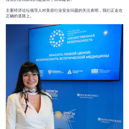
主要经济论坛领导人对美容行业安全问题的关注表明，我们正走在
正确的道路上。