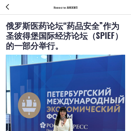
Новости АИККМП
俄罗斯医药论坛“药品安全”作为
圣彼得堡国际经济论坛（SPIEF）
的一部分举行。