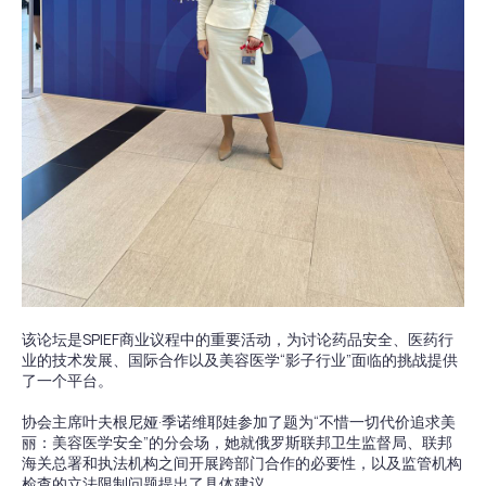
该论坛是SPIEF商业议程中的重要活动，为讨论药品安全、医药行
业的技术发展、国际合作以及美容医学“影子行业”面临的挑战提供
了一个平台。
协会主席叶夫根尼娅·季诺维耶娃参加了题为“不惜一切代价追求美
丽：美容医学安全”的分会场，她就俄罗斯联邦卫生监督局、联邦
海关总署和执法机构之间开展跨部门合作的必要性，以及监管机构
检查的立法限制问题提出了具体建议。